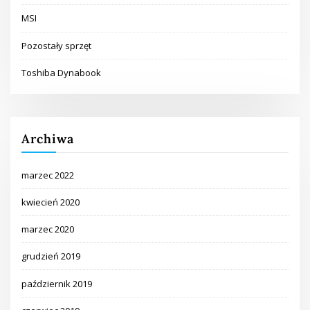
MSI
Pozostały sprzęt
Toshiba Dynabook
Archiwa
marzec 2022
kwiecień 2020
marzec 2020
grudzień 2019
październik 2019