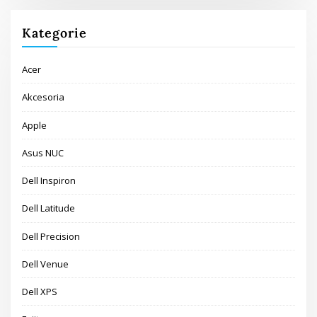
Kategorie
Acer
Akcesoria
Apple
Asus NUC
Dell Inspiron
Dell Latitude
Dell Precision
Dell Venue
Dell XPS