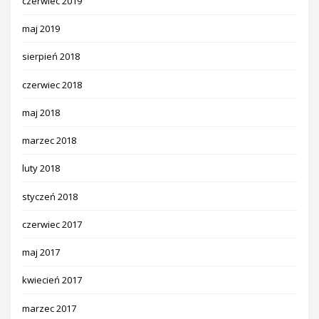
czerwiec 2019
maj 2019
sierpień 2018
czerwiec 2018
maj 2018
marzec 2018
luty 2018
styczeń 2018
czerwiec 2017
maj 2017
kwiecień 2017
marzec 2017