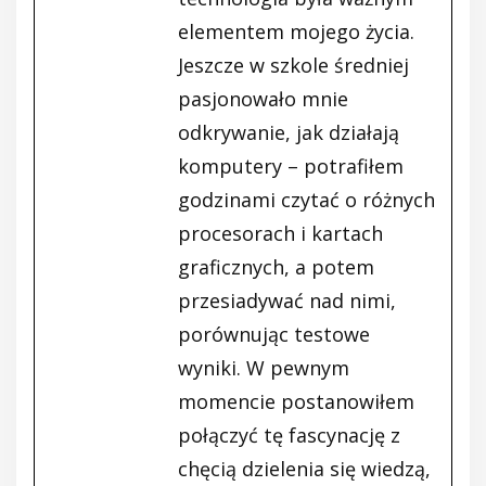
elementem mojego życia.
Jeszcze w szkole średniej
pasjonowało mnie
odkrywanie, jak działają
komputery – potrafiłem
godzinami czytać o różnych
procesorach i kartach
graficznych, a potem
przesiadywać nad nimi,
porównując testowe
wyniki. W pewnym
momencie postanowiłem
połączyć tę fascynację z
chęcią dzielenia się wiedzą,