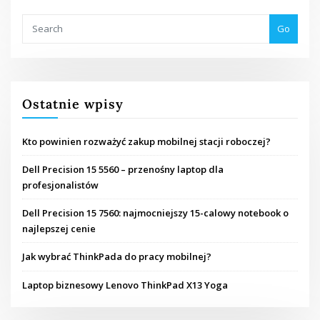
Go
Ostatnie wpisy
Kto powinien rozważyć zakup mobilnej stacji roboczej?
Dell Precision 15 5560 – przenośny laptop dla
profesjonalistów
Dell Precision 15 7560: najmocniejszy 15-calowy notebook o
najlepszej cenie
Jak wybrać ThinkPada do pracy mobilnej?
Laptop biznesowy Lenovo ThinkPad X13 Yoga