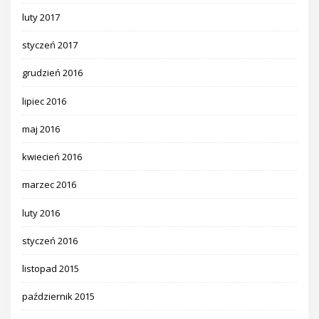
luty 2017
styczeń 2017
grudzień 2016
lipiec 2016
maj 2016
kwiecień 2016
marzec 2016
luty 2016
styczeń 2016
listopad 2015
październik 2015