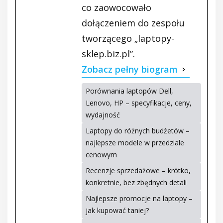
co zaowocowało
dołączeniem do zespołu
tworzącego „laptopy-
sklep.biz.pl”.
Zobacz pełny biogram
Porównania laptopów Dell,
Lenovo, HP – specyfikacje, ceny,
wydajność
Laptopy do różnych budżetów –
najlepsze modele w przedziale
cenowym
Recenzje sprzedażowe – krótko,
konkretnie, bez zbędnych detali
Najlepsze promocje na laptopy –
jak kupować taniej?