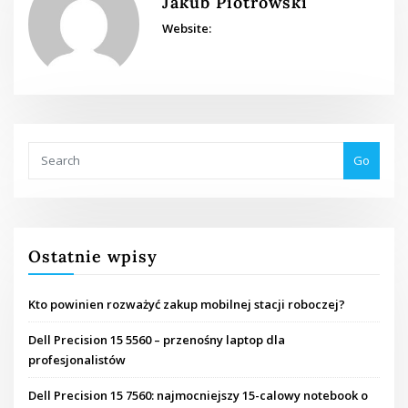
Jakub Piotrowski
Website:
Go
Ostatnie wpisy
Kto powinien rozważyć zakup mobilnej stacji roboczej?
Dell Precision 15 5560 – przenośny laptop dla
profesjonalistów
Dell Precision 15 7560: najmocniejszy 15-calowy notebook o