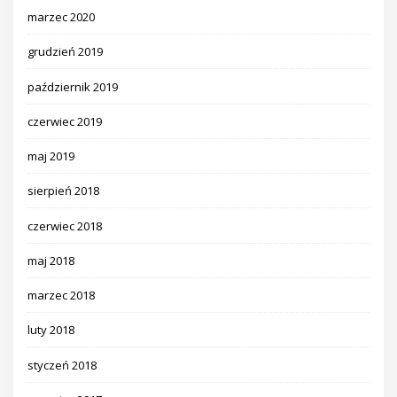
marzec 2020
grudzień 2019
październik 2019
czerwiec 2019
maj 2019
sierpień 2018
czerwiec 2018
maj 2018
marzec 2018
luty 2018
styczeń 2018