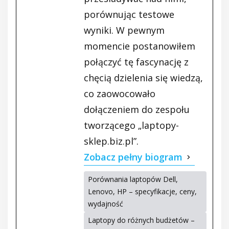
porównując testowe
wyniki. W pewnym
momencie postanowiłem
połączyć tę fascynację z
chęcią dzielenia się wiedzą,
co zaowocowało
dołączeniem do zespołu
tworzącego „laptopy-
sklep.biz.pl”.
Zobacz pełny biogram
Porównania laptopów Dell,
Lenovo, HP – specyfikacje, ceny,
wydajność
Laptopy do różnych budżetów –