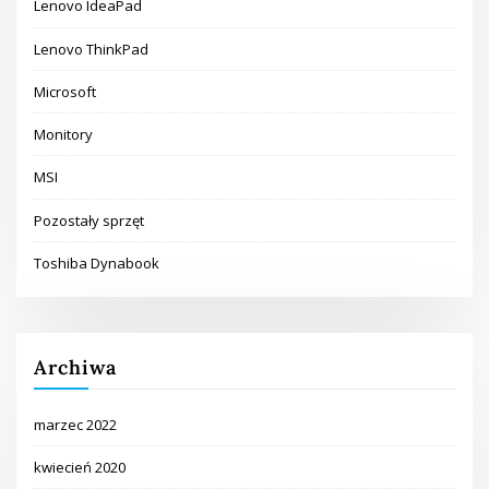
Lenovo IdeaPad
Lenovo ThinkPad
Microsoft
Monitory
MSI
Pozostały sprzęt
Toshiba Dynabook
Archiwa
marzec 2022
kwiecień 2020