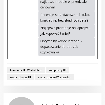
najlepsze modele w przedziale
cenowym
Recenzje sprzedażowe – krótko,
konkretnie, bez zbędnych detali
Najlepsze promocje na laptopy –
jak kupować taniej?
Optymalny wybór laptopa –
dopasowanie do potrzeb
użytkownika
komputer HP Workstation
komputery HP
stacja robocza HP
stacje robocze Workstation