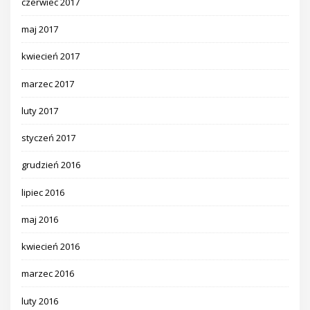
czerwiec 2017
maj 2017
kwiecień 2017
marzec 2017
luty 2017
styczeń 2017
grudzień 2016
lipiec 2016
maj 2016
kwiecień 2016
marzec 2016
luty 2016