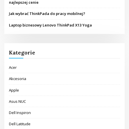
najlepszej cenie
Jak wybrać ThinkPada do pracy mobilnej?
Laptop biznesowy Lenovo ThinkPad X13 Yoga
Kategorie
Acer
Akcesoria
Apple
Asus NUC
Dell Inspiron
Dell Latitude