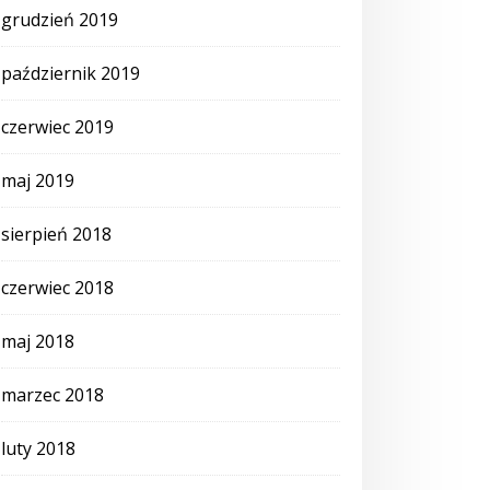
grudzień 2019
październik 2019
czerwiec 2019
maj 2019
sierpień 2018
czerwiec 2018
maj 2018
marzec 2018
luty 2018