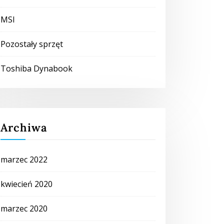
MSI
Pozostały sprzęt
Toshiba Dynabook
Archiwa
marzec 2022
kwiecień 2020
marzec 2020