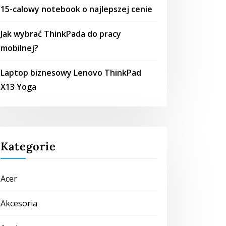
15-calowy notebook o najlepszej cenie
Jak wybrać ThinkPada do pracy
mobilnej?
Laptop biznesowy Lenovo ThinkPad
X13 Yoga
Kategorie
Acer
Akcesoria