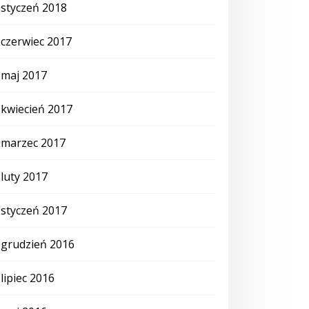
styczeń 2018
czerwiec 2017
maj 2017
kwiecień 2017
marzec 2017
luty 2017
styczeń 2017
grudzień 2016
lipiec 2016