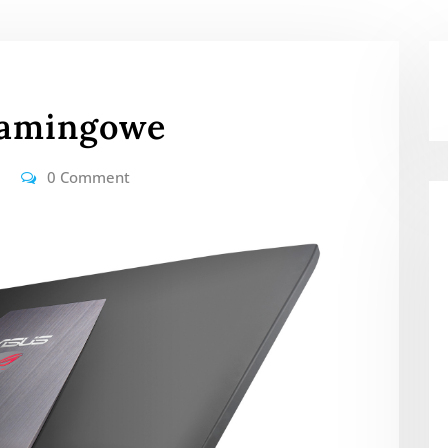
gamingowe
0 Comment