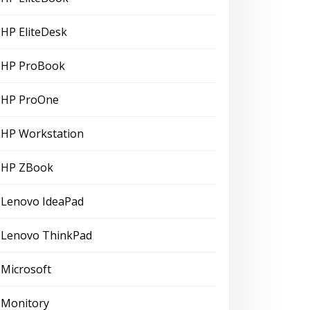
HP EliteDesk
HP ProBook
HP ProOne
HP Workstation
HP ZBook
Lenovo IdeaPad
Lenovo ThinkPad
Microsoft
Monitory