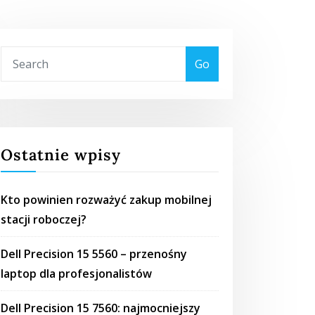
Go
Ostatnie wpisy
Kto powinien rozważyć zakup mobilnej
stacji roboczej?
Dell Precision 15 5560 – przenośny
laptop dla profesjonalistów
Dell Precision 15 7560: najmocniejszy